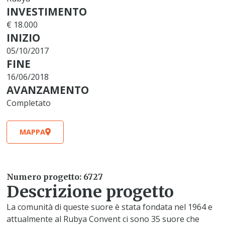
INVESTIMENTO
€ 18.000
INIZIO
05/10/2017
FINE
16/06/2018
AVANZAMENTO
Completato
MAPPA
Numero progetto: 6727
Descrizione progetto
La comunità di queste suore è stata fondata nel 1964 e
attualmente al Rubya Convent ci sono 35 suore che