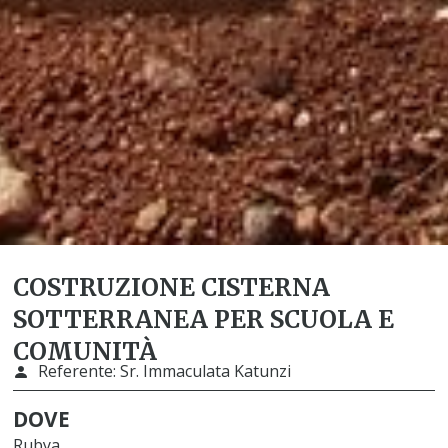
COSTRUZIONE CISTERNA
SOTTERRANEA PER SCUOLA E
COMUNITÀ
Referente:
Sr. Immaculata Katunzi
DOVE
Rubya