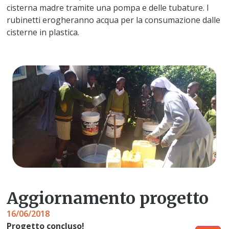
cisterna madre tramite una pompa e delle tubature. I
rubinetti erogheranno acqua per la consumazione dalle
cisterne in plastica.
Aggiornamento progetto
16/06/2018
Progetto concluso!