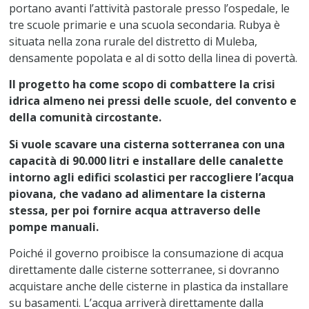
portano avanti l’attività pastorale presso l’ospedale, le
tre scuole primarie e una scuola secondaria. Rubya è
situata nella zona rurale del distretto di Muleba,
densamente popolata e al di sotto della linea di povertà.
Il progetto ha come scopo di combattere la crisi
idrica almeno nei pressi delle scuole, del convento e
della comunità circostante.
Si vuole scavare una cisterna sotterranea con una
capacità di 90.000 litri e installare delle canalette
intorno agli edifici scolastici per raccogliere l’acqua
piovana, che vadano ad alimentare la cisterna
stessa, per poi fornire acqua attraverso delle
pompe manuali.
Poiché il governo proibisce la consumazione di acqua
direttamente dalle cisterne sotterranee, si dovranno
acquistare anche delle cisterne in plastica da installare
su basamenti. L’acqua arriverà direttamente dalla