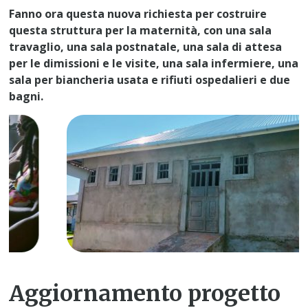
Fanno ora questa nuova richiesta per costruire
questa struttura per la maternità, con una sala
travaglio, una sala postnatale, una sala di attesa
per le dimissioni e le visite, una sala infermiere, una
sala per biancheria usata e rifiuti ospedalieri e due
bagni.
Aggiornamento progetto