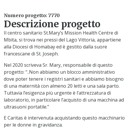
Numero progetto: 7770
Descrizione progetto
Il centro sanitario St.Mary’s Mission Health Centre di
Mbita, si trova nei pressi del Lago Vittoria, appartiene
alla Diocesi di Homabay ed è gestito dalla suore
francescane di St. Joseph.
Nel 2020 scriveva Sr. Mary, responsabile di questo
progetto: “..Non abbiamo un blocco amministrativo
dove poter tenere i registri sanitari e abbiamo bisogno
di una maternità con almeno 20 letti e una sala parto.
Tuttavia l’esigenza più urgente è l’attrezzatura di
laboratorio, in particolare l’acquisto di una macchina ad
ultrasuoni portatile.”
E Caritas è intervenuta acquistando questo macchinario
per le donne in gravidanza.