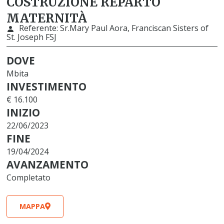
COSTRUZIONE REPARTO
MATERNITÀ
Referente:
Sr.Mary Paul Aora, Franciscan Sisters of
St. Joseph FSJ
DOVE
Mbita
INVESTIMENTO
€ 16.100
INIZIO
22/06/2023
FINE
19/04/2024
AVANZAMENTO
Completato
MAPPA