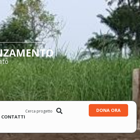
NZAMENTO
ato
DONA ORA
CONTATTI