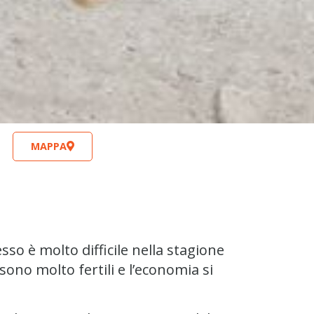
MAPPA
cesso è molto difficile nella stagione
sono molto fertili e l’economia si