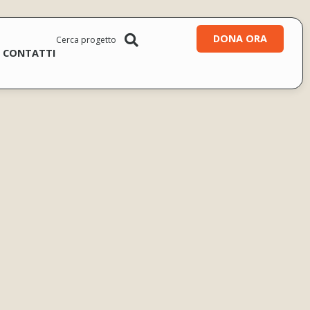
DONA ORA
CONTATTI