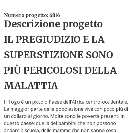
Numero progetto: 6816
Descrizione progetto
IL PREGIUDIZIO E LA
SUPERSTIZIONE SONO
PIÙ PERICOLOSI DELLA
MALATTIA
Il Togo è un piccolo Paese dell’Africa centro-occidentale.
La maggior parte della popolazione vive con poco più di
un dollaro al giorno. Molte sono le povertà presenti in
questo paese: quella dei bambini che non possono
andare a scuola, delle mamme che non sanno cosa