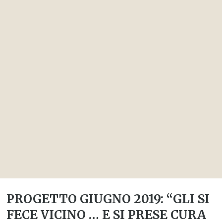
PROGETTO GIUGNO 2019: “GLI SI
FECE VICINO … E SI PRESE CURA