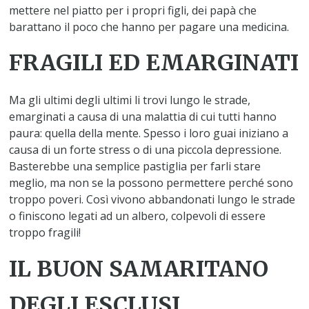
mettere nel piatto per i propri figli, dei papà che
barattano il poco che hanno per pagare una medicina.
FRAGILI ED EMARGINATI
Ma gli ultimi degli ultimi li trovi lungo le strade,
emarginati a causa di una malattia di cui tutti hanno
paura: quella della mente. Spesso i loro guai iniziano a
causa di un forte stress o di una piccola depressione.
Basterebbe una semplice pastiglia per farli stare
meglio, ma non se la possono permettere perché sono
troppo poveri. Così vivono abbandonati lungo le strade
o finiscono legati ad un albero, colpevoli di essere
troppo fragili!
IL BUON SAMARITANO
DEGLI ESCLUSI