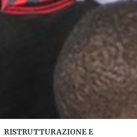
RISTRUTTURAZIONE E