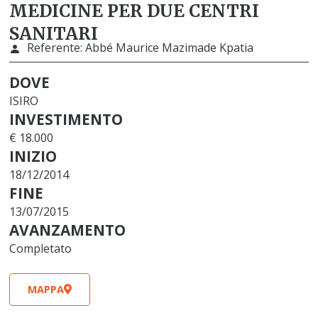
MEDICINE PER DUE CENTRI
SANITARI
Referente:
Abbé Maurice Mazimade Kpatia
DOVE
ISIRO
INVESTIMENTO
€ 18.000
INIZIO
18/12/2014
FINE
13/07/2015
AVANZAMENTO
Completato
MAPPA