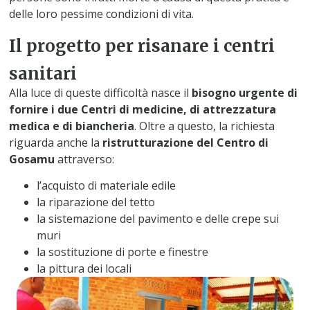
delle loro pessime condizioni di vita.
Il progetto per risanare i centri
sanitari
Alla luce di queste difficoltà nasce il
bisogno urgente di
fornire i due Centri di medicine, di attrezzatura
medica e di biancheria
. Oltre a questo, la richiesta
riguarda anche la
ristrutturazione del Centro di
Gosamu
attraverso:
l’acquisto di materiale edile
la riparazione del tetto
la sistemazione del pavimento e delle crepe sui
muri
la sostituzione di porte e finestre
la pittura dei locali