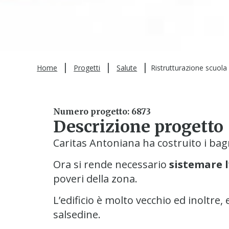
|
|
|
Home
Progetti
Salute
Ristrutturazione scuola
Numero progetto: 6873
Descrizione progetto
Caritas Antoniana ha costruito i bag
Ora si rende necessario
sistemare l
poveri della zona.
L’edificio è molto vecchio ed inoltre,
salsedine.