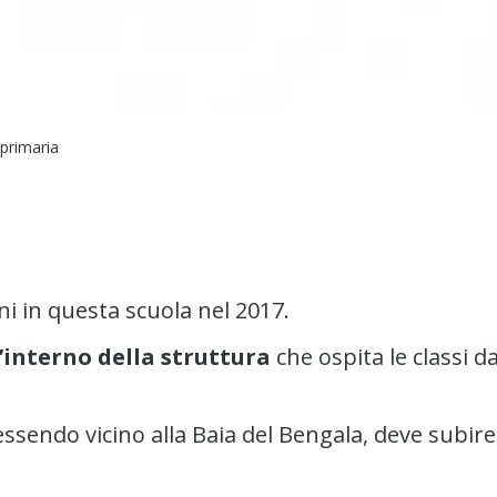
 primaria
ni in questa scuola nel 2017.
’interno della struttura
che ospita le classi da
 essendo vicino alla Baia del Bengala, deve subire 