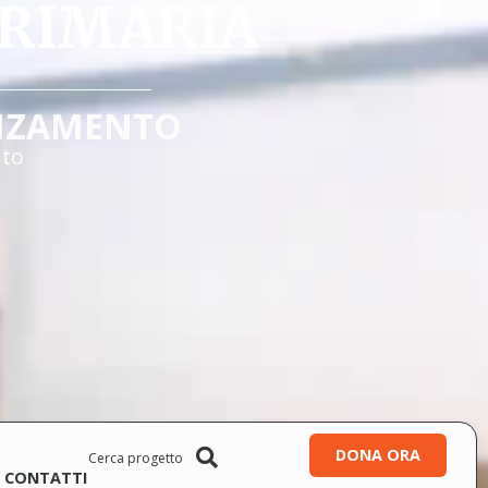
PRIMARIA
NZAMENTO
ato
DONA ORA
CONTATTI