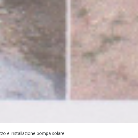
zo e installazione pompa solare