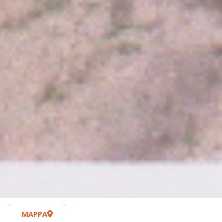
MAPPA