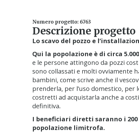
Numero progetto: 6763
Descrizione progetto
Lo scavo del pozzo e l’installazi
Qui la popolazione è di circa 5.0
e le persone attingono da pozzi costru
sono collassati e molti ovviamente h
bambini, come scrive anche il vescov
prenderla, per l’uso domestico, per le
costretti ad acquistarla anche a cost
definitiva.
I beneficiari diretti saranno i 200
popolazione limitrofa.