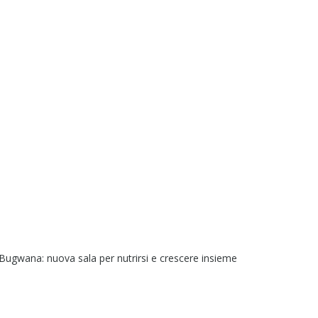
 Bugwana: nuova sala per nutrirsi e crescere insieme