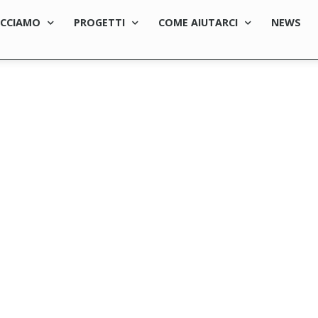
ACCIAMO
PROGETTI
COME AIUTARCI
NEWS