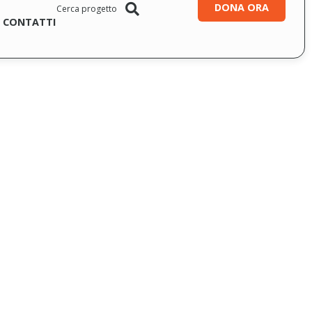
DONA ORA
CONTATTI