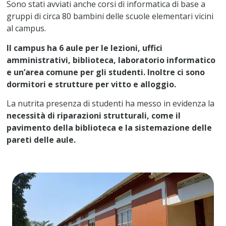
Sono stati avviati anche corsi di informatica di base a
gruppi di circa 80 bambini delle scuole elementari vicini
al campus.
Il campus ha 6 aule per le lezioni, uffici
amministrativi, biblioteca, laboratorio informatico
e un’area comune per gli studenti. Inoltre ci sono
dormitori e strutture per vitto e alloggio.
La nutrita presenza di studenti ha messo in evidenza la
necessità di riparazioni strutturali, come il
pavimento della biblioteca e la sistemazione delle
pareti delle aule.