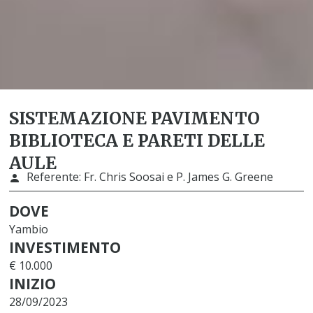
SISTEMAZIONE PAVIMENTO
BIBLIOTECA E PARETI DELLE
AULE
Referente:
Fr. Chris Soosai e P. James G. Greene
DOVE
Yambio
INVESTIMENTO
€ 10.000
INIZIO
28/09/2023