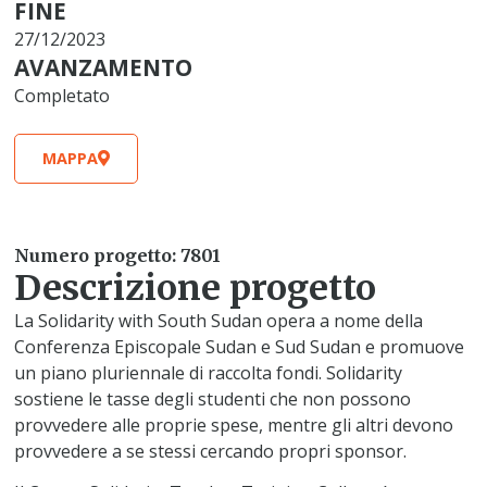
FINE
27/12/2023
AVANZAMENTO
Completato
MAPPA
Numero progetto: 7801
Descrizione progetto
La Solidarity with South Sudan opera a nome della
Conferenza Episcopale Sudan e Sud Sudan e promuove
un piano pluriennale di raccolta fondi. Solidarity
sostiene le tasse degli studenti che non possono
provvedere alle proprie spese, mentre gli altri devono
provvedere a se stessi cercando propri sponsor.